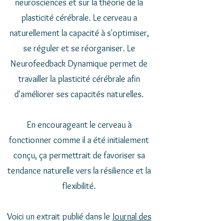
neurosciences et sur la théorie de la
plasticité cérébrale. Le cerveau a
naturellement la capacité à s'optimiser,
se réguler et se réorganiser. Le
Neurofeedback Dynamique permet de
travailler la plasticité cérébrale afin
d'améliorer ses capacités naturelles.
En encourageant le cerveau à
fonctionner comme il a été initialement
conçu, ça permettrait de favoriser sa
tendance naturelle vers la résilience et la
flexibilité.
Voici un extrait publié dans le
Journal des