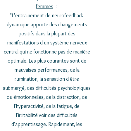
femmes
:
"L'entrainement de neurofeedback
dynamique apporte des changements
positifs dans la plupart des
manifestations d'un système nerveux
central qui ne fonctionne pas de manière
optimale. Les plus courantes sont de
mauvaises performances, de la
rumination, la sensation d'être
submergé, des difficultés psychologiques
ou émotionnelles, de la distraction, de
l'hyperactivité, de la fatigue, de
l'irritabilité voir des difficultés
d'apprentissage. Rapidement, les