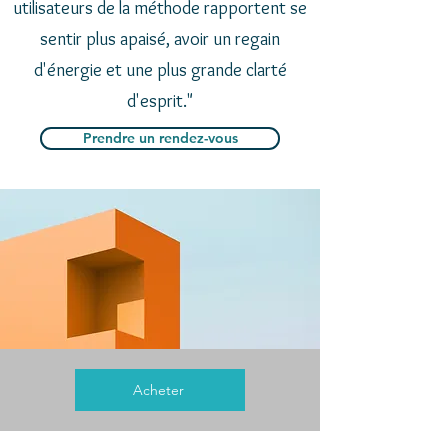
utilisateurs de la méthode rapportent se
sentir plus apaisé, avoir un regain
d'énergie et une plus grande clarté
d'esprit."
Prendre un rendez-vous
Acheter