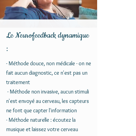
Le Neurofeedback dynamique
:
- Méthode douce, non médicale - on ne
fait aucun diagnostic, ce n'est pas un
traitement
​ - Méthode non invasive, aucun stimuli
n'est envoyé au cerveau, les capteurs
ne font que capter l'information
- Méthode naturelle : écoutez la
musique et laissez votre cerveau