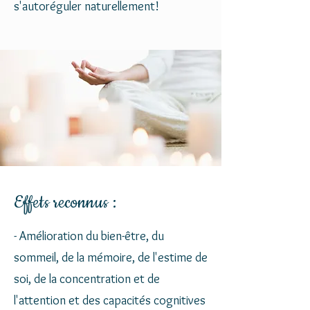
s'autoréguler naturellement!
Effets reconnus :
- Amélioration du bien-être, du
sommeil, de la mémoire, de l'estime de
soi, de la concentration et de
l'attention et des capacités cognitives