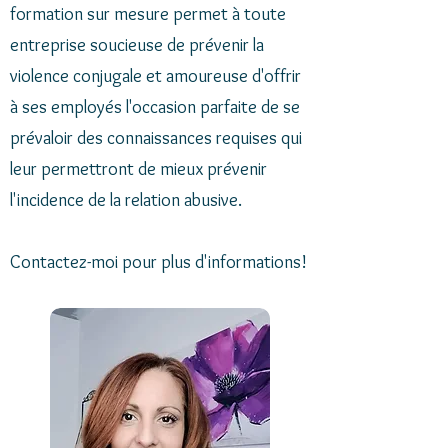
formation sur mesure permet à toute
entreprise soucieuse de prévenir la
violence conjugale et amoureuse d'offrir
à ses employés l'occasion parfaite de se
prévaloir des connaissances requises qui
leur permettront de mieux prévenir
l'incidence de la relation abusive.
Contactez-moi pour plus d'informations!